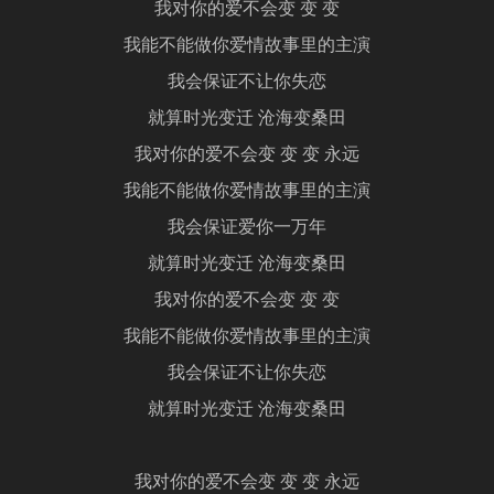
我对你的爱不会变 变 变
我能不能做你爱情故事里的主演
我会保证不让你失恋
就算时光变迁 沧海变桑田
我对你的爱不会变 变 变 永远
我能不能做你爱情故事里的主演
我会保证爱你一万年
就算时光变迁 沧海变桑田
我对你的爱不会变 变 变
我能不能做你爱情故事里的主演
我会保证不让你失恋
就算时光变迁 沧海变桑田
我对你的爱不会变 变 变 永远