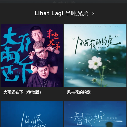
Lihat Lagi 半吨兄弟
大雨还在下（律动版）
风与花的约定