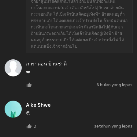
จกยาสูบมาฮีดแก้หน้าหล่า อ้ายมันคนพอกะเทิน
กะโหลกกะลาบ่สมเจ้า สิเอาอีหยังไปสู้กับเขาอ้ายมัน
กระจอกเกิน ได้เบิ่งเจ้าบินเจิดอยู่เทิงฟ้า อ้ายคนอยู่ต่ำ
พรรษาบ่เถิง ได้แต่แยงเบิ่งเจ้าปานบั้งไฟ อ้ายมันคนพอ
กะเทินกะโหลกกะลาบ่สมเจ้า สิเอาอีหยังไปสู้กับเขา
อ้ายมันกระจอกเกิน ได้เบิ่งเจ้าบินเจิดอยู่เทิงฟ้า อ้าย
คนอยู่ต่ำพรรษาบ่เถิง ได้แต่แยงเบิ่งเจ้าปานบั้งไฟ ได้
แต่แนมเบิ่งเจ้าจากอ้ายไป
ภาราดอน บ้านชาติ
❤️
6 bulan yang lepas
Aike Shwe
😍
setahun yang lepas
2