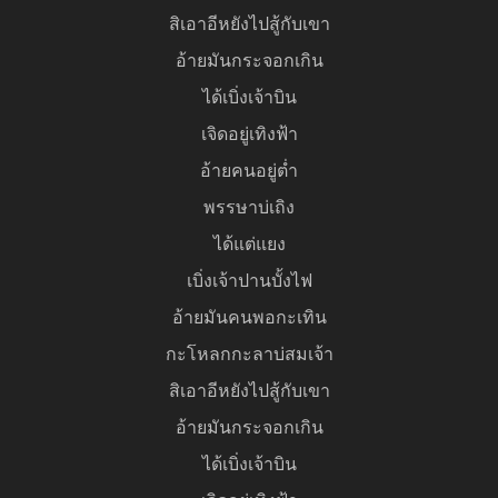
สิเอาอีหยังไปสู้กับเขา
อ้ายมันกระจอกเกิน
ได้เบิ่งเจ้าบิน
เจิดอยู่เทิงฟ้า
อ้ายคนอยู่ต่ำ
พรรษาบ่เถิง
ได้แต่แยง
เบิ่งเจ้าปานบั้งไฟ
อ้ายมันคนพอกะเทิน
กะโหลกกะลาบ่สมเจ้า
สิเอาอีหยังไปสู้กับเขา
อ้ายมันกระจอกเกิน
ได้เบิ่งเจ้าบิน