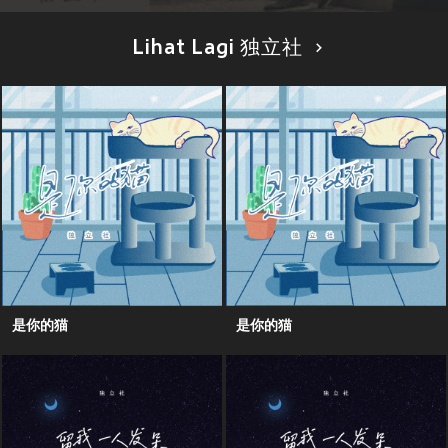
Lihat Lagi 独立社
是你的猫
是你的猫