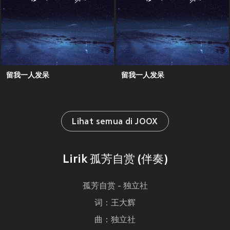
留我一人发呆
留我一人发呆
Lihat semua di JOOX
Lirik 孤芳自赏 (伴奏)
孤芳自赏 - 独立社
词：王大辉
曲：独立社