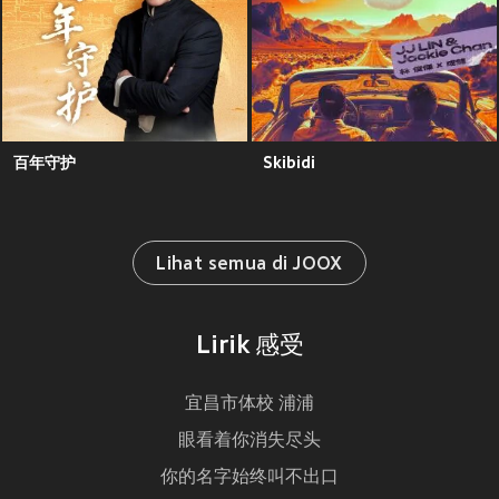
百年守护
Skibidi
Lihat semua di JOOX
Lirik 感受
宜昌市体校 浦浦
眼看着你消失尽头
你的名字始终叫不出口