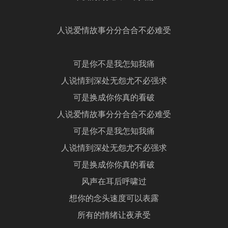
人说爱情故事分分合合不必难受
可是你不是我怎知我痛
人说情到深处无怨尤不必强求
可是换成你你真的看破
人说爱情故事分分合合不必难受
可是你不是我怎知我痛
人说情到深处无怨尤不必强求
可是换成你你真的看破
风声在耳后呼啸过
想你的念头速度可以表露
所有的情绪让夜承受