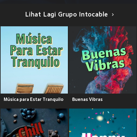
Lihat Lagi Grupo Intocable
Música para Estar Tranquilo
Buenas Vibras