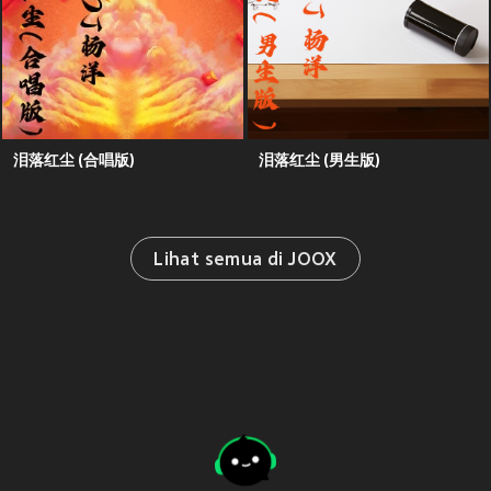
泪落红尘 (合唱版)
泪落红尘 (男生版)
Lihat semua di JOOX