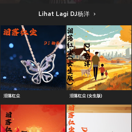
Lihat Lagi DJ杨洋
泪落红尘
泪落红尘 (女生版)