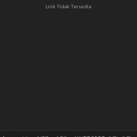
Lirik Tidak Tersedia