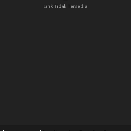
Lirik Tidak Tersedia