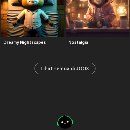
Dreamy Nightscapes
Nostalgia
Lihat semua di JOOX