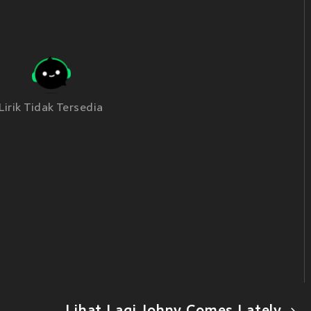
Lirik Tidak Tersedia