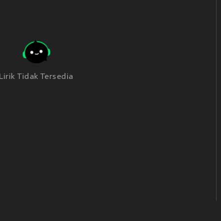
Lirik Tidak Tersedia