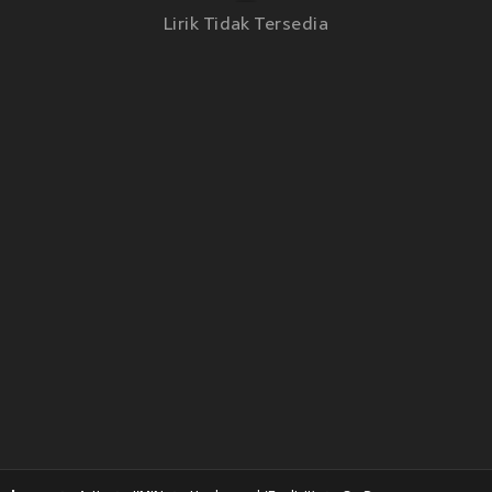
Lirik Tidak Tersedia