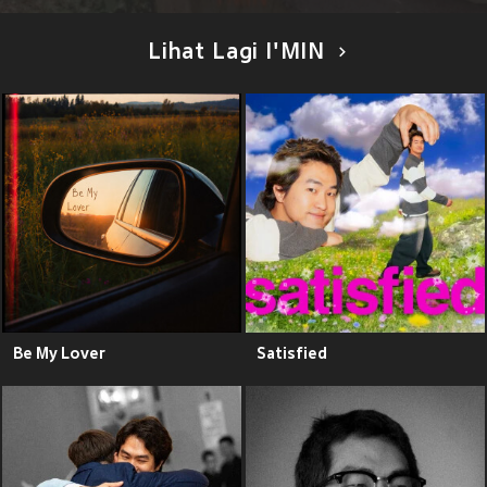
Lihat Lagi I'MIN
Be My Lover
Satisfied