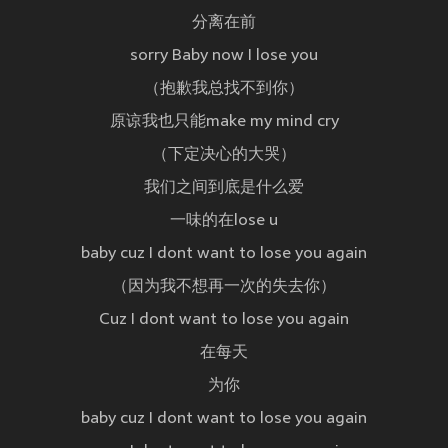
分离在前
sorry Baby now I lose you
（抱歉我总找不到你）
原谅我也只能make my mind cry
（下定决心的大哭）
我们之间到底是什么爱
一味的在lose u
baby cuz I dont want to lose you again
（因为我不想再一次的失去你）
Cuz I dont want to lose you again
在每天
为你
baby cuz I dont want to lose you again