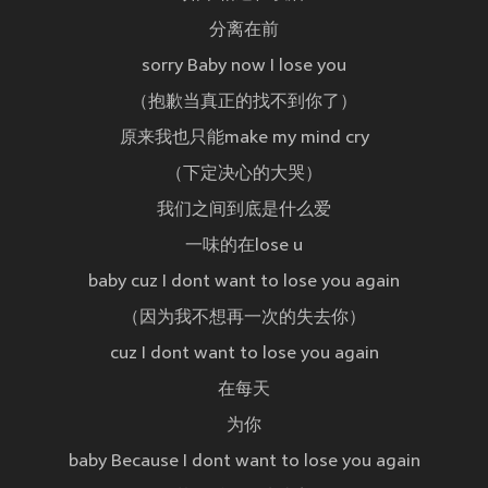
分离在前
sorry Baby now I lose you
（抱歉当真正的找不到你了）
原来我也只能make my mind cry
（下定决心的大哭）
我们之间到底是什么爱
一味的在lose u
baby cuz I dont want to lose you again
（因为我不想再一次的失去你）
cuz I dont want to lose you again
在每天
为你
baby Because I dont want to lose you again