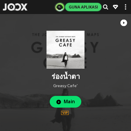
GUNA APLIKASI
ร่องน้ำตา
Greasy Cafe'
Main