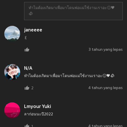
ทำไมต้องเกิดมาเพื่อมาโดนพ่อแม่ใช้งานเราอะ🙂🖤
🥀
janeeee
:(
3 tahun yang lepas
N/A
ทำไมต้องเกิดมาเพื่อมาโดนพ่อแม่ใช้งานเราอะ🙂🖤🥀
4 tahun yang lepas
2
Lmyour Yuki
ลาก่อนนะปี2022
4 tahun yang lepas
1