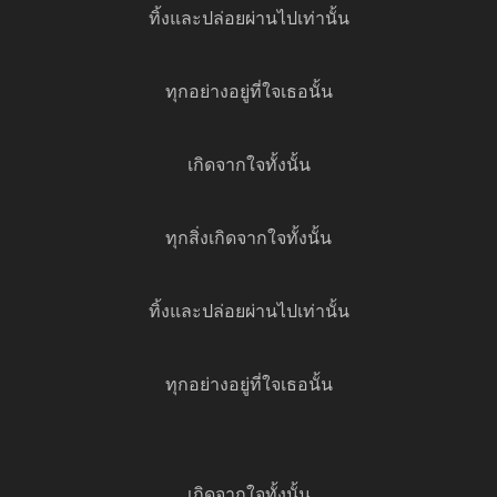
ทิ้งและปล่อยผ่านไปเท่านั้น
ทุกอย่างอยู่ที่ใจเธอนั้น
เกิดจากใจทั้งนั้น
ทุกสิ่งเกิดจากใจทั้งนั้น
ทิ้งและปล่อยผ่านไปเท่านั้น
ทุกอย่างอยู่ที่ใจเธอนั้น
เกิดจากใจทั้งนั้น