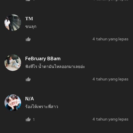
𝐓𝐌
ขนลุก
4 tahun yang lepas
FeBruary BBam
ฟังทีไร น้ำตามันไหลออกมาเลยอ่ะ
4 tahun yang lepas
N/A
ร้องไห้เพราะพี่สาว
4 tahun yang lepas
1