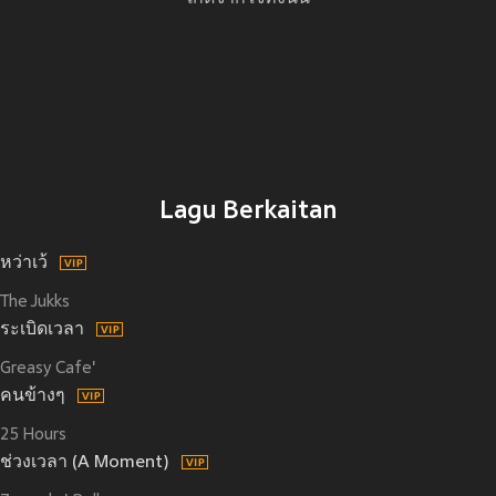
Lagu Berkaitan
หว่าเว้
The Jukks
ระเบิดเวลา
Greasy Cafe'
คนข้างๆ
25 Hours
ช่วงเวลา (A Moment)