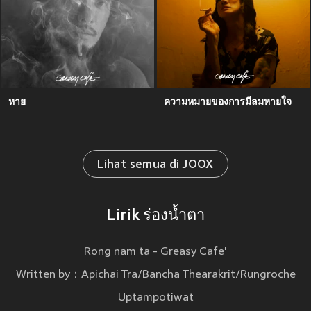
หาย
ความหมายของการมีลมหายใจ
Lihat semua di JOOX
Lirik ร่องน้ำตา
Rong nam ta - Greasy Cafe'
Written by：Apichai Tra/Bancha Thearakrit/Rungroche
Uptampotiwat