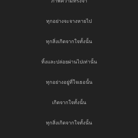
ภาพความทรงจำ
ทุกอย่างจะจางหายไป
ทุกสิ่งเกิดจากใจทั้งนั้น
ทิ้งและปล่อยผ่านไปเท่านั้น
ทุกอย่างอยู่ที่ใจเธอนั้น
เกิดจากใจทั้งนั้น
ทุกสิ่งเกิดจากใจทั้งนั้น