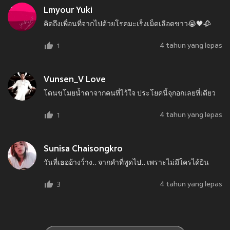
Lmyour Yuki
คิดถึงเพื่อนที่จากไปด้วยโรคมะเร็งเม็ดเลือดขาว😭🖤🥀
4 tahun yang lepas
1
Vunsen_V Love
โดนขโมยน้ำตาจากคนที่ไว้ใจ ประโยคนี้จุกอกเลยที่เดียว
4 tahun yang lepas
1
Sunisa Chaisongkro
วันที่เธออ้างว้่าง.. จากคำที่พูดไป.. เพราะไม่มีใครได้ยิน
4 tahun yang lepas
3