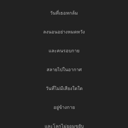
วันที่เธอหกล้ม
ลงนอนอย่างหมดหวัง
และคนรอบกาย
สลายไปในอากาศ
วันที่ไม่มีเสียงใดใด
อยู่ข้างกาย
และโลกไม่ยอมขยับ