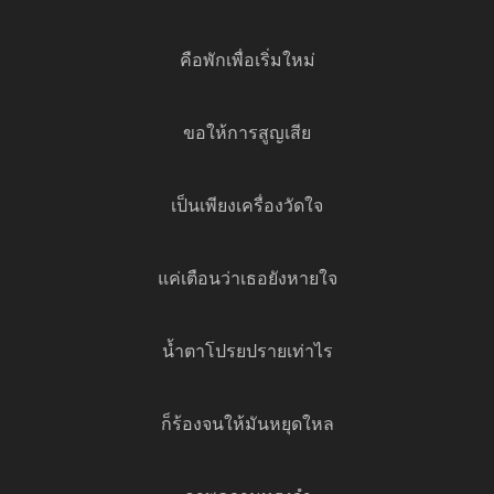
คือพักเพื่อเริ่มใหม่
ขอให้การสูญเสีย
เป็นเพียงเครื่องวัดใจ
แค่เตือนว่าเธอยังหายใจ
น้ำตาโปรยปรายเท่าไร
ก็ร้องจนให้มันหยุดใหล