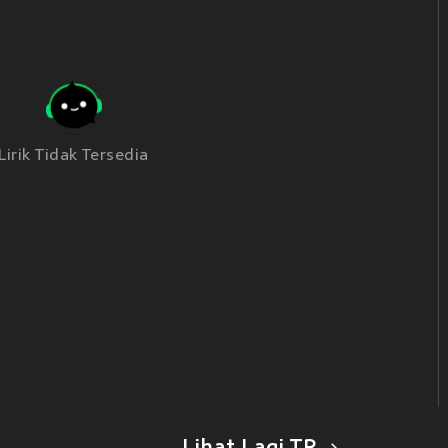
Lirik Tidak Tersedia