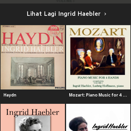
Lihat Lagi Ingrid Haebler
Haydn
Mozart: Piano Music for 4 Hands