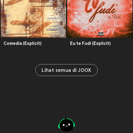
Comedia (Explicit)
Eu te Fudi (Explicit)
Lihat semua di JOOX