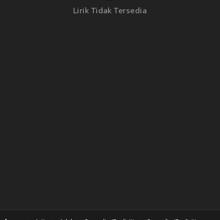
Lirik Tidak Tersedia