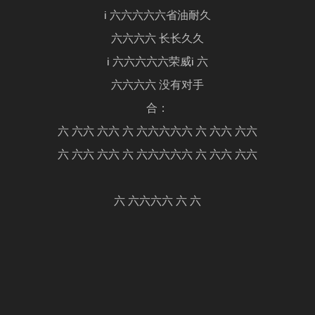
i 六六六六六省油耐久
六六六六 长长久久
i 六六六六六荣威i 六
六六六六 没有对手
合：
六 六六 六六 六 六六六六六 六 六六 六六
六 六六 六六 六 六六六六六 六 六六 六六
六 六六六六 六 六