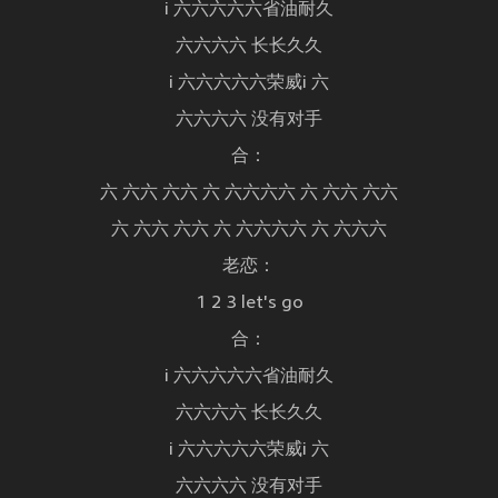
i 六六六六六省油耐久
六六六六 长长久久
i 六六六六六荣威i 六
六六六六 没有对手
合：
六 六六 六六 六 六六六六 六 六六 六六
六 六六 六六 六 六六六六 六 六六六
老恋：
1 2 3 let's go
合：
i 六六六六六省油耐久
六六六六 长长久久
i 六六六六六荣威i 六
六六六六 没有对手