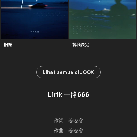
旧憾
替我决定
Lihat semua di JOOX
Lirik 一路666
作词：姜晓睿
作曲：姜晓睿