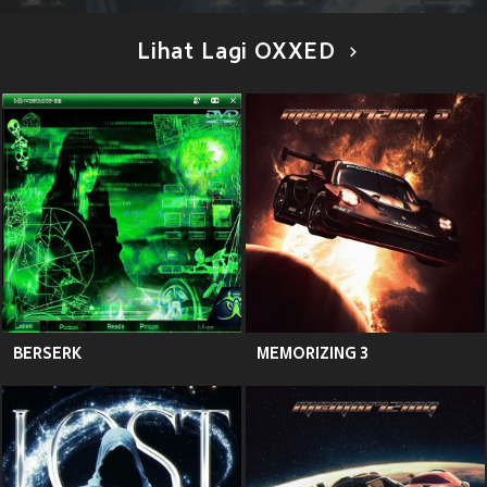
Lihat Lagi OXXED
BERSERK
MEMORIZING 3