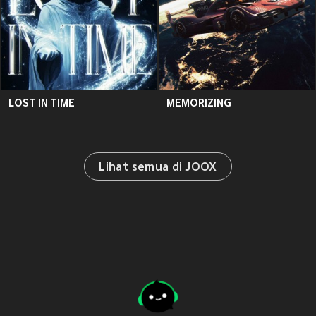
LOST IN TIME
MEMORIZING
Lihat semua di JOOX