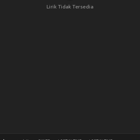
Lirik Tidak Tersedia