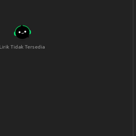
Lirik Tidak Tersedia