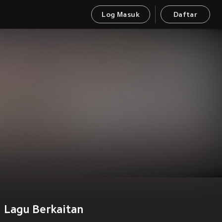
Log Masuk
Daftar
Lagu Berkaitan