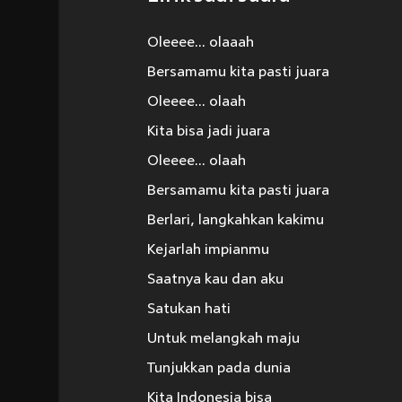
Oleeee... olaaah
Bersamamu kita pasti juara
Oleeee... olaah
Kita bisa jadi juara
Oleeee... olaah
Bersamamu kita pasti juara
Berlari, langkahkan kakimu
Kejarlah impianmu
Saatnya kau dan aku
Satukan hati
Untuk melangkah maju
Tunjukkan pada dunia
Kita Indonesia bisa