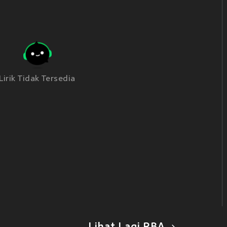
Lirik Tidak Tersedia