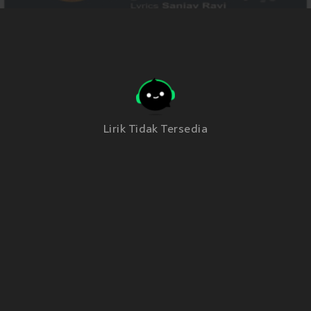
Lirik Tidak Tersedia