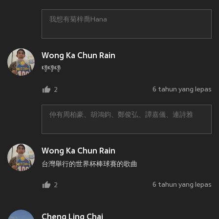
我想有菊梓喬Hana
Wong Ka Chun Rain
👎👎👎
6 tahun yang lepas
2
仲有周柏豪、胡鴻鈞、鄭俊弘、譚嘉儀、連詩雅
Wong Ka Chun Rain
台灣舉行的世界杯棒球賽的歌曲
6 tahun yang lepas
2
Cheng Ling Chai