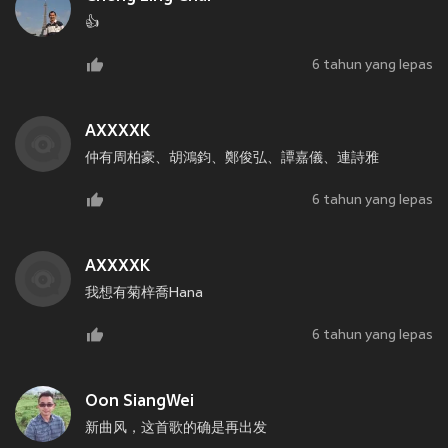
👍
6 tahun yang lepas
AXXXXK
仲有周柏豪、胡鴻鈞、鄭俊弘、譚嘉儀、連詩雅
6 tahun yang lepas
AXXXXK
我想有菊梓喬Hana
6 tahun yang lepas
Oon SiangWei
新曲风，这首歌的确是再出发