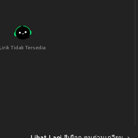
Lirik Tidak Tersedia