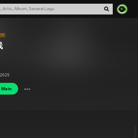
线
 2025
Main