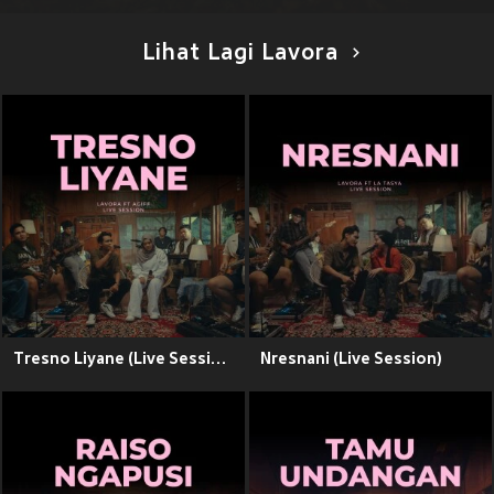
Lihat Lagi Lavora
Tresno Liyane (Live Session)
Nresnani (Live Session)