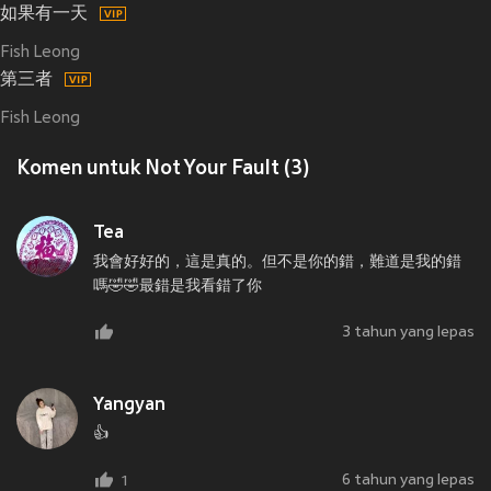
如果有一天
Fish Leong
第三者
Fish Leong
Komen untuk Not Your Fault (3)
Tea
我會好好的，這是真的。但不是你的錯，難道是我的錯
嗎🤣🤣最錯是我看錯了你
3 tahun yang lepas
Yangyan
👍
6 tahun yang lepas
1