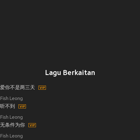
Lagu Berkaitan
爱你不是两三天
Fish Leong
听不到
Fish Leong
无条件为你
Fish Leong