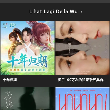
Lihat Lagi Della Wu
十年归期
爱了100万次的我 新歌经典自选辑