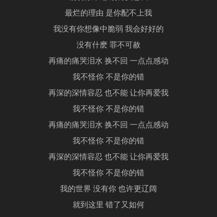
最烂的理由 是你配不上我
我没有你想像中脆弱 我会好好的
没有什麽 罪不可赦
再痛的痛哭泪水 换不回 一点点感动
我不怪你 不是你的错
再深的深情容忍 也不能 让你再爱我
我不怪你 不是你的错
再痛的痛哭泪水 换不回 一点点感动
我不怪你 不是你的错
再深的深情容忍 也不能 让你再爱我
我不怪你 不是你的错
我的世界 没有你 也许更辽阔
就到这里 错了又如何