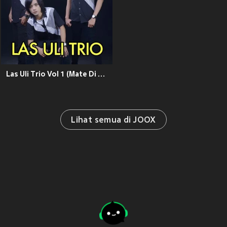
Las Uli Trio Vol 1 (Mate Di Ho Cintaki)
Lihat semua di JOOX