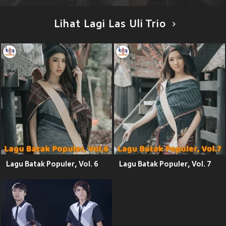
Lihat Lagi Las Uli Trio
Lagu Batak Populer, Vol. 6
Lagu Batak Populer, Vol. 7