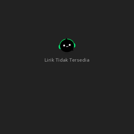
Lirik Tidak Tersedia