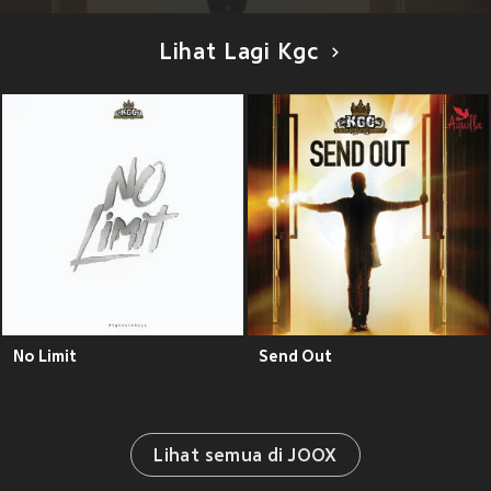
Lihat Lagi Kgc
No Limit
Send Out
Lihat semua di JOOX