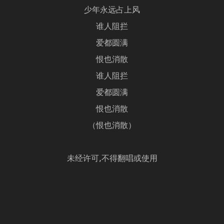
少年永远占上风
谁人阻拦
爱都圆满
恨也消散
谁人阻拦
爱都圆满
恨也消散
（恨也消散）
未经许可,不得翻唱或使用