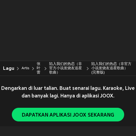
张
陷入我们的热恋（非
陷入我们的热恋（非官方
Lagu
Artis
叶
官方小说发烧友追星
小说发烧友追星歌曲）
蕾
歌曲）
(完整版)
Dengarkan di luar talian. Buat senarai lagu. Karaoke, Live
dan banyak lagi. Hanya di aplikasi JOOX.
DAPATKAN APLIKASI JOOX SEKARANG