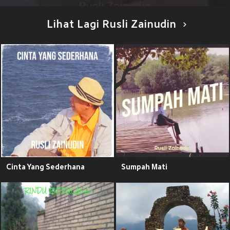
Lihat Lagi Rusli Zainudin
Cinta Yang Sederhana
Sumpah Mati