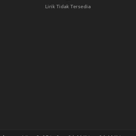
Lirik Tidak Tersedia