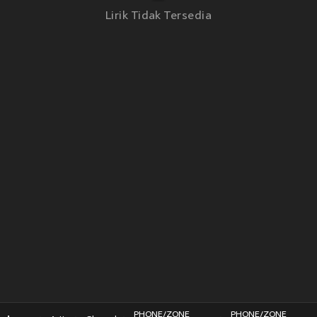
Lirik Tidak Tersedia
PHONE/ZONE
PHONE/ZONE