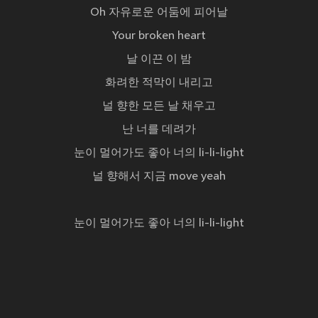
Oh 자유로운 어둠에 피어날
Your broken heart
날 이끈 이 밤
화려한 적막이 내리고
널 향한 모든 날 채우고
난 너를 데려가
눈이 멀어가도 좋아 너의 li-li-light
널 향해서 지금 move yeah
눈이 멀어가도 좋아 너의 li-li-light