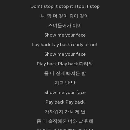
Don't stop it stop it stop it stop
내 맘 더 깊이 깊이 깊이
스며들어가 이미
Show me your face
Lay back Lay back ready or not
Show me your face
Play back Play back 따라와
좀 더 짙게 빠져든 밤
지금 난 난
Show me your face
Pay back Pay back
가까워져 가 네게 난
좀 더 솔직해진 너와 날 원해