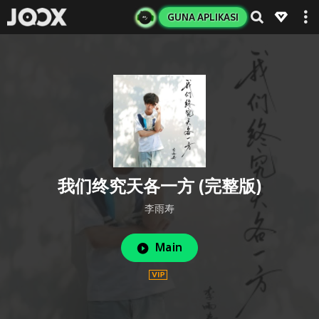
GUNA APLIKASI
我们终究天各一方 (完整版)
李雨寿
Main