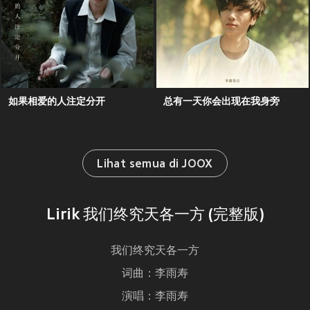
如果相爱的人注定分开
总有一天你会出现在我身旁
Lihat semua di JOOX
Lirik 我们终究天各一方 (完整版)
我们终究天各一方
词曲：李雨寿
演唱：李雨寿