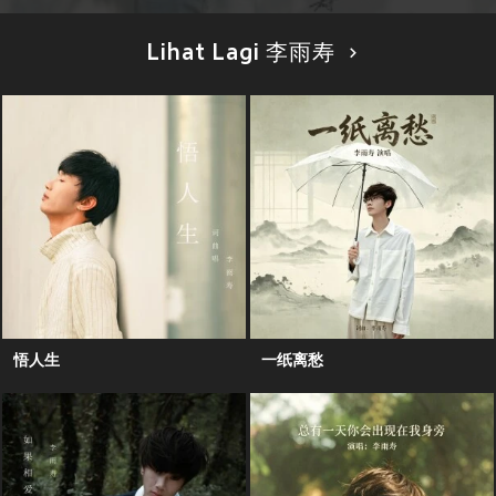
Lihat Lagi 李雨寿
悟人生
一纸离愁