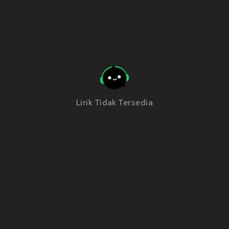
Lirik Tidak Tersedia