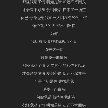
都怪我动了情 明知是错 却还不肯回头
才会奋不顾身 爱到最后 换来了一场空
你已无情远走 我却一人困在曾经的回忆
像个迷路的人 找不到出口
为何
我所有深情都被你视而不见
原来这一切
只是我一厢情愿
都怪我动了情 太过贪心 想和你有以后
才会爱到发疯 爱到心痛 却还不愿放手
可是当初是你 先招惹我
说要一起白头
一句假承诺 就掏空我所有
都怪我动了情 明知是错 却还不肯回头