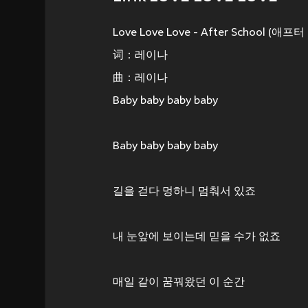
Love Love Love - After School (애프
词：레이나
曲：레이나
Baby baby baby baby
Baby baby baby baby
길을 걷다 멍하니 멈춰서 있죠
내 눈앞에 보이는데 믿을 수가 없죠
매일 같이 꿈꿔왔던 이 순간