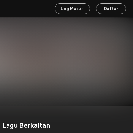
Log Masuk
Daftar
Lagu Berkaitan