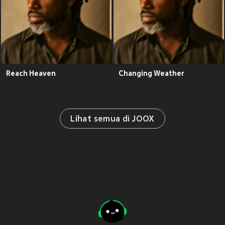
Reach Heaven
Changing Weather
Lihat semua di JOOX