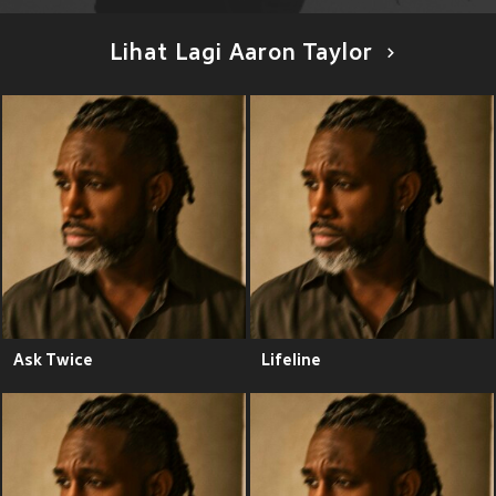
Lihat Lagi Aaron Taylor
Ask Twice
Lifeline