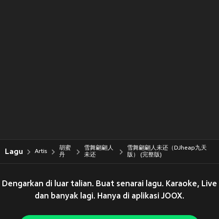
胡蜜
雪舞翩翩人
雪舞翩翩人未还（DJheap九天
Lagu
Artis
丹
未还
版） (完整版)
Dengarkan di luar talian. Buat senarai lagu. Karaoke, Live
dan banyak lagi. Hanya di aplikasi JOOX.