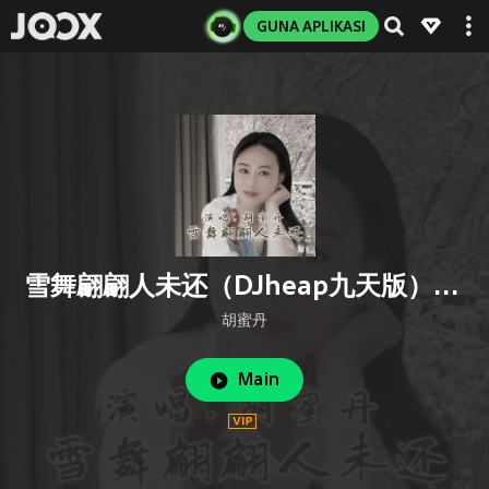
GUNA APLIKASI
雪舞翩翩人未还（DJheap九天版） (完整版)
胡蜜丹
Main