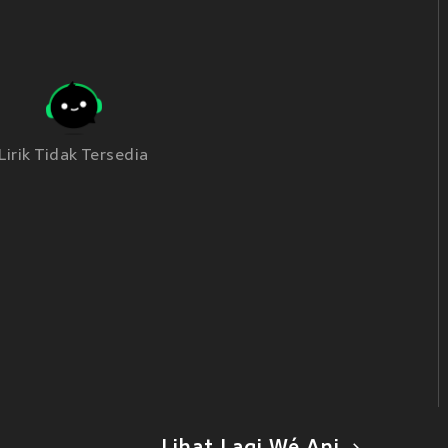
Lirik Tidak Tersedia