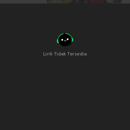
Lirik Tidak Tersedia