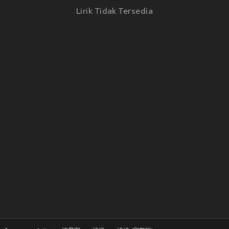
Lirik Tidak Tersedia