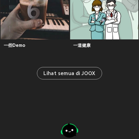
一些Demo
一道健康
Lihat semua di JOOX