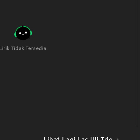
Lirik Tidak Tersedia