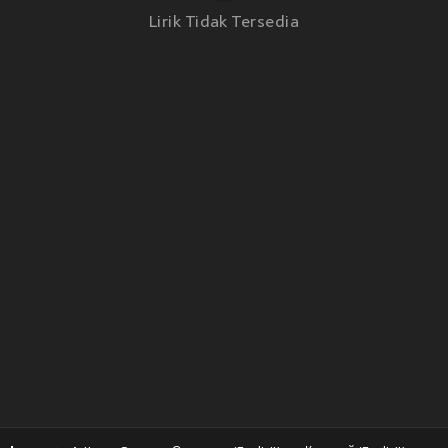
Lirik Tidak Tersedia