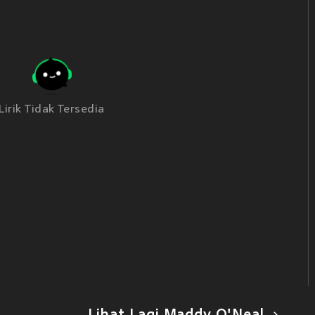
Lirik Tidak Tersedia