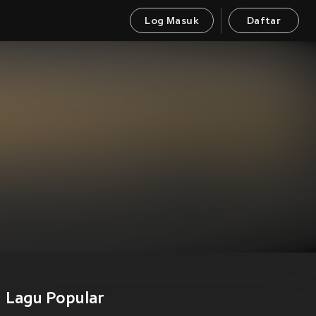
Log Masuk
Daftar
Lagu Popular