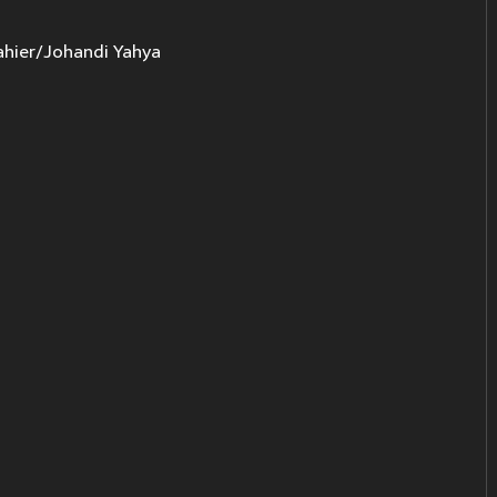
ahier/Johandi Yahya