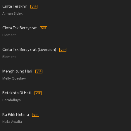
Cinta Terakhir
Aiman Sidek
Cinta Tak Bersyarat
Element
Cinta Tak Bersyarat (Liversion)
Element
Menghitung Hari
Melly Goeslaw
Betakhta Di Hati
Farahdhiya
Ku Pilih Hatimu
Nafa Awalia