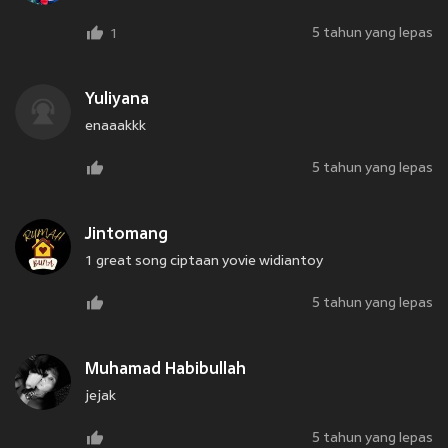
5 tahun yang lepas
1
Yuliyana
enaaakkk
5 tahun yang lepas
Jintomang
1 great song ciptaan yovie widiantoy
5 tahun yang lepas
Muhamad Habibullah
jejak
5 tahun yang lepas