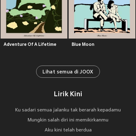
Adventure Of A Lifetime
Blue Moon
Lihat semua di JOOX
Lirik Kini
Ku sadari semua jalanku tak berarah kepadamu
Mungkin salah diri ini memikirkanmu
Aku kini telah berdua