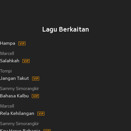
Lagu Berkaitan
Hampa
Marcell
Salahkah
Tompi
Jangan Takut
Sammy Simorangkir
Bahasa Kalbu
Marcell
Rela Kehilangan
Sammy Simorangkir