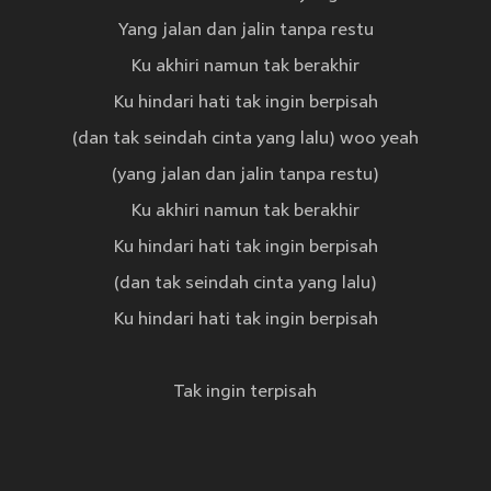
Yang jalan dan jalin tanpa restu
Ku akhiri namun tak berakhir
Ku hindari hati tak ingin berpisah
(dan tak seindah cinta yang lalu) woo yeah
(yang jalan dan jalin tanpa restu)
Ku akhiri namun tak berakhir
Ku hindari hati tak ingin berpisah
(dan tak seindah cinta yang lalu)
Ku hindari hati tak ingin berpisah
Tak ingin terpisah