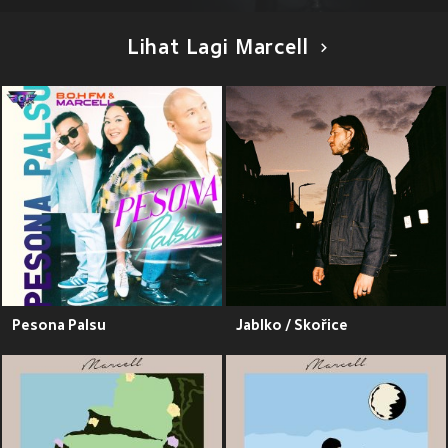
Lihat Lagi Marcell
Pesona Palsu
Jablko / Skořice