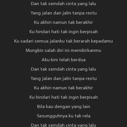
Dan tak seindah cinta yang lalu
Yang jalan dan jalin tanpa restu
Ku akhiri namun tak berakhir
Ku hindari hati tak ingin berpisah
Ku sadari semua jalanku tak berarah kepadamu
Mungkin salah diri ini memikirkanmu
Aku kini telah berdua
Dan tak seindah cinta yang lalu
Yang jalan dan jalin tanpa restu
Ku akhiri namun tak berakhir
Ku hindari hati tak ingin berpisah
Bila kau dengan yang lain
Sesungguhnya ku tak rela
Dan tak seindah cinta yang lalu