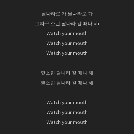
달나라로 가 달나라로 가
고따구 소린 달나라 갈 때나 uh
Watch your mouth
Watch your mouth
Watch your mouth
헛소린 달나라 갈 때나 해
뻘소린 달나라 갈 때나 해
Watch your mouth
Watch your mouth
Watch your mouth