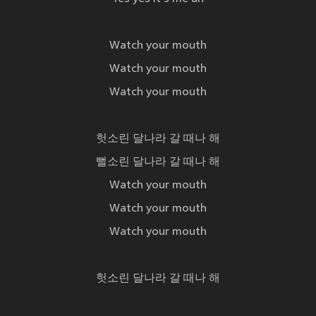
Watch your mouth
Watch your mouth
Watch your mouth
헛소린 달나라 갈 때나 해
뻘소린 달나라 갈 때나 해
Watch your mouth
Watch your mouth
Watch your mouth
헛소린 달나라 갈 때나 해