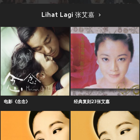
Lihat Lagi 张艾嘉
电影《念念》
经典复刻23张艾嘉