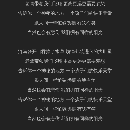
老鹰带领我们飞翔 更高更远更需要梦想
告诉你一个神秘的地方 一个孩子们的快乐天堂
跟人间一样忙碌扰攘 有哭有笑
当然也会有悲伤 我们拥有同样的阳光
河马张开口吞掉了水草 烦恼都装进它的大肚量
老鹰带领我们飞翔 更高更远更需要梦想
告诉你一个神秘的地方 一个孩子们的快乐天堂
跟人间一样忙碌扰攘 有哭有笑
当然也会有悲伤 我们拥有同样的阳光
告诉你一个神秘的地方 一个孩子们的快乐天堂
跟人间一样忙碌扰攘 有哭有笑
当然也会有悲伤 我们拥有同样的阳光