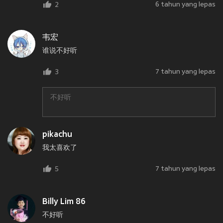
6 tahun yang lepas
2
韦宏
谁说不好听
7 tahun yang lepas
3
不好听
pikachu
我太喜欢了
7 tahun yang lepas
5
Billy Lim 86
不好听