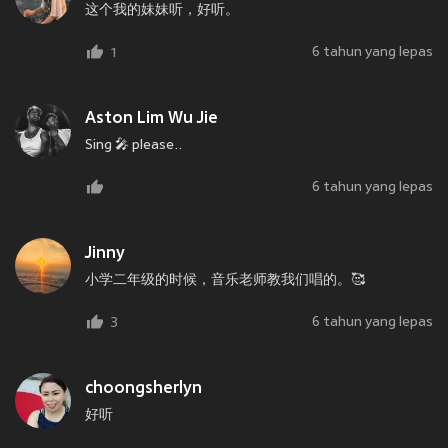
这个我的妹妹听，好听。
6 tahun yang lepas
1
Aston Lim Wu Jie
Sing 🎤 please..
6 tahun yang lepas
Jinny
小学二年级的时候，音乐老师教我们唱的。🥰
6 tahun yang lepas
3
choongsherlyn
好听