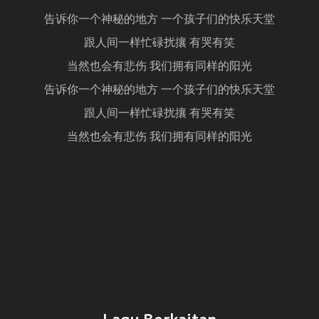
告诉你一个神秘的地方 一个孩子们的快乐天堂
跟人间一样忙碌扰攘 有哭有笑
当然也会有悲伤 我们拥有同样的阳光
告诉你一个神秘的地方 一个孩子们的快乐天堂
跟人间一样忙碌扰攘 有哭有笑
当然也会有悲伤 我们拥有同样的阳光