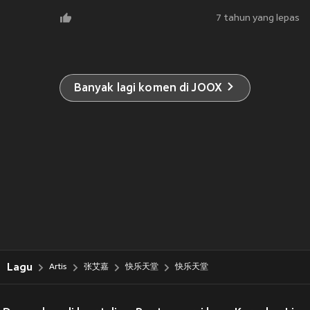
7 tahun yang lepas
Banyak lagi komen di JOOX
Lagu
Artis
张艾嘉
快乐天堂
快乐天堂